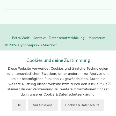
Petra Wolf
Kontakt
Datenschutzerklärung
Impressum
© 2026 Hypnosepraxis Maxdorf
Cookies und deine Zustimmung
Diese Website verwendet Cookies und ähnliche Technologien
zu unterschiedlichen Zwecken, unter anderem zur Analyse und
um dir bestmögliche Funktion zu gewährleisten. Durch die
weitere Nutzung dieser Website bzw. durch den Klick auf OK
stimmst du der Verwendung zu. Weitere Informationen findest
du in unserer Cookie & Datenschutzerklärung.
OK
Nur funktional
Cookies & Datenschutz