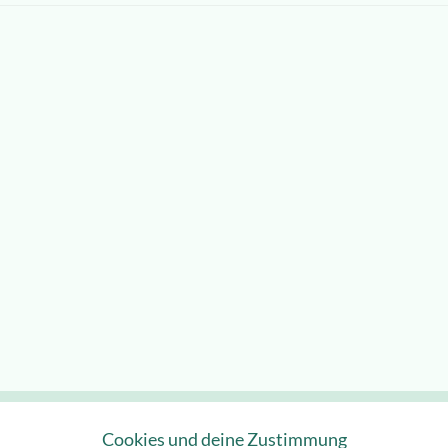
Cookies und deine Zustimmung
Pet